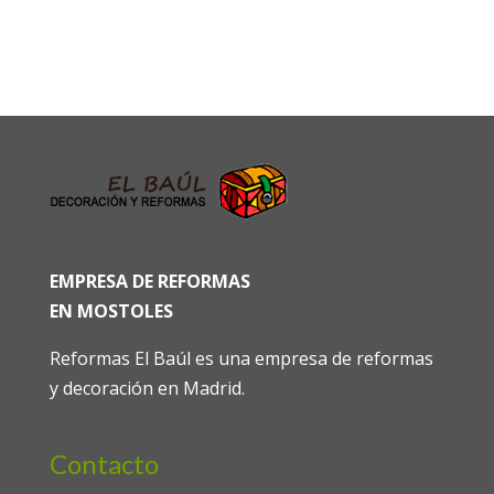
EMPRESA DE REFORMAS
EN MOSTOLES
Reformas El Baúl es una empresa de reformas
y decoración en Madrid.
Contacto