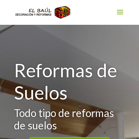
Reformas de
Suelos
Todo tipo de reformas
de suelos