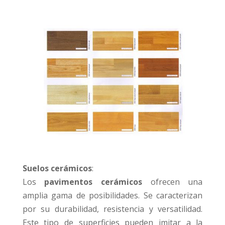
Suelos cerámicos
:
Los
pavimentos cerámicos
ofrecen una
amplia gama de posibilidades. Se caracterizan
por su durabilidad, resistencia y versatilidad.
Este tipo de superficies pueden imitar a la