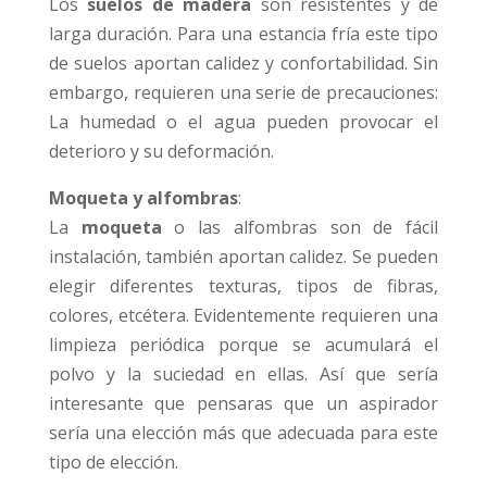
Los
suelos de madera
son resistentes y de
larga duración. Para una estancia fría este tipo
de suelos aportan calidez y confortabilidad. Sin
embargo, requieren una serie de precauciones:
La humedad o el agua pueden provocar el
deterioro y su deformación.
Moqueta y alfombras
:
La
moqueta
o las alfombras son de fácil
instalación, también aportan calidez. Se pueden
elegir diferentes texturas, tipos de fibras,
colores, etcétera. Evidentemente requieren una
limpieza periódica porque se acumulará el
polvo y la suciedad en ellas. Así que sería
interesante que pensaras que un aspirador
sería una elección más que adecuada para este
tipo de elección.