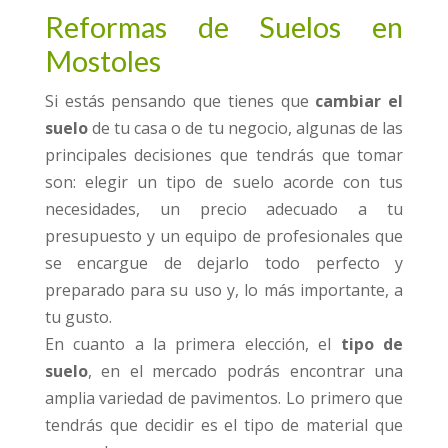
Reformas de Suelos en
Mostoles
Si estás pensando que tienes que
cambiar el
suelo
de tu casa o de tu negocio, algunas de las
principales decisiones que tendrás que tomar
son: elegir un tipo de suelo acorde con tus
necesidades, un precio adecuado a tu
presupuesto y un equipo de profesionales que
se encargue de dejarlo todo perfecto y
preparado para su uso y, lo más importante, a
tu gusto.
En cuanto a la primera elección, el
tipo de
suelo
, en el mercado podrás encontrar una
amplia variedad de pavimentos. Lo primero que
tendrás que decidir es el tipo de material que