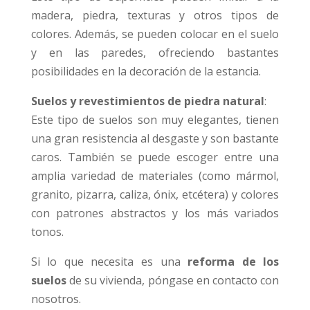
madera, piedra, texturas y otros tipos de
colores. Además, se pueden colocar en el suelo
y en las paredes, ofreciendo bastantes
posibilidades en la decoración de la estancia.
Suelos y revestimientos de piedra natural
:
Este tipo de suelos son muy elegantes, tienen
una gran resistencia al desgaste y son bastante
caros. También se puede escoger entre una
amplia variedad de materiales (como mármol,
granito, pizarra, caliza, ónix, etcétera) y colores
con patrones abstractos y los más variados
tonos.
Si lo que necesita es una
reforma de los
suelos
de su vivienda, póngase en contacto con
nosotros.