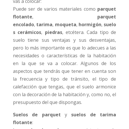
vas a colocar:
Puede ser de varios materiales como
parquet
flotante
,
parquet
encolado
,
tarima
,
moqueta
,
hormigón
,
suelo
s cerámicos
,
piedras
, etcétera. Cada tipo de
suelo tiene sus ventajas y sus desventajas,
pero lo más importante es que lo adecues a las
necesidades o características de la habitación
en la que se va a colocar. Algunos de los
aspectos que tendrás que tener en cuenta son
la frecuencia y tipo de tránsito, el tipo de
calefacción que tengas, que el suelo armonice
con la decoración de la habitación y, como no, el
presupuesto del que dispongas.
Suelos de parquet
y
suelos de tarima
flotante
: